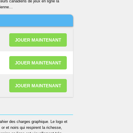
teurs canadiens de jeux en ligne la
 tienne…
JOUER MAINTENANT
JOUER MAINTENANT
JOUER MAINTENANT
ahier des charges graphique. Le logo et
or et noirs qui respirent la richesse,