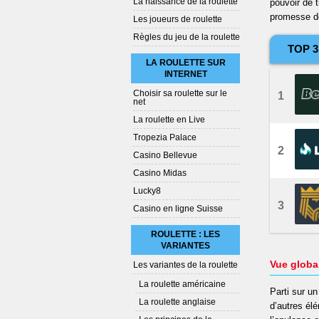
La naissance de la roulette
pouvoir de 
promesse de
Les joueurs de roulette
Règles du jeu de la roulette
TOP 
LA ROULETTE SUR
INTERNET
Choisir sa roulette sur le
1
net
La roulette en Live
Tropezia Palace
2
Casino Bellevue
Casino Midas
Lucky8
3
Casino en ligne Suisse
ROULETTE : LES
VARIANTES
Vue globa
Les variantes de la roulette
La roulette américaine
Parti sur u
La roulette anglaise
d’autres élé