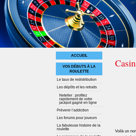
ACCUEIL
Casi
VOS DÉBUTS À LA
ROULETTE
Le taux de redistribution
Les dépôts et les retraits
Neteller : profitez
rapidement de votre
jackpot gagné en ligne
Prévenir l’addiction
Les forums pour joueurs
La fabuleuse histoire de la
roulette
Voilà un no