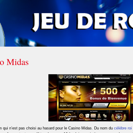
no Midas
m qui n’est pas choisi au hasard pour le Casino Midas. Du nom du
célèbre roi