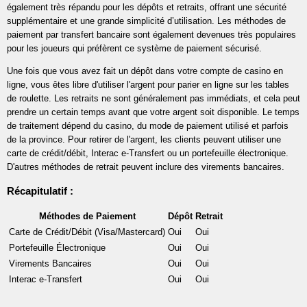
également très répandu pour les dépôts et retraits, offrant une sécurité
supplémentaire et une grande simplicité d’utilisation. Les méthodes de
paiement par transfert bancaire sont également devenues très populaires
pour les joueurs qui préfèrent ce système de paiement sécurisé.
Une fois que vous avez fait un dépôt dans votre compte de casino en
ligne, vous êtes libre d'utiliser l'argent pour parier en ligne sur les tables
de roulette. Les retraits ne sont généralement pas immédiats, et cela peut
prendre un certain temps avant que votre argent soit disponible. Le temps
de traitement dépend du casino, du mode de paiement utilisé et parfois
de la province. Pour retirer de l'argent, les clients peuvent utiliser une
carte de crédit/débit, Interac e‑Transfert ou un portefeuille électronique.
D'autres méthodes de retrait peuvent inclure des virements bancaires.
Récapitulatif :
Méthodes de Paiement
Dépôt
Retrait
Carte de Crédit/Débit (Visa/Mastercard)
Oui
Oui
Portefeuille Électronique
Oui
Oui
Virements Bancaires
Oui
Oui
Interac e‑Transfert
Oui
Oui