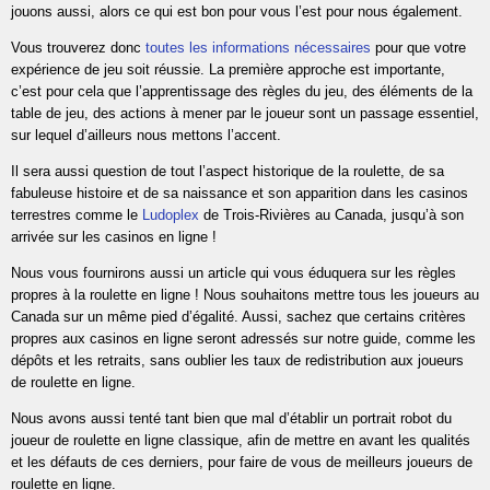
jouons aussi, alors ce qui est bon pour vous l’est pour nous également.
Vous trouverez donc
toutes les informations nécessaires
pour que votre
expérience de jeu soit réussie. La première approche est importante,
c’est pour cela que l’apprentissage des règles du jeu, des éléments de la
table de jeu, des actions à mener par le joueur sont un passage essentiel,
sur lequel d’ailleurs nous mettons l’accent.
Il sera aussi question de tout l’aspect historique de la roulette, de sa
fabuleuse histoire et de sa naissance et son apparition dans les casinos
terrestres comme le
Ludoplex
de Trois-Rivières au Canada, jusqu’à son
arrivée sur les casinos en ligne !
Nous vous fournirons aussi un article qui vous éduquera sur les règles
propres à la roulette en ligne ! Nous souhaitons mettre tous les joueurs au
Canada sur un même pied d’égalité. Aussi, sachez que certains critères
propres aux casinos en ligne seront adressés sur notre guide, comme les
dépôts et les retraits, sans oublier les taux de redistribution aux joueurs
de roulette en ligne.
Nous avons aussi tenté tant bien que mal d’établir un portrait robot du
joueur de roulette en ligne classique, afin de mettre en avant les qualités
et les défauts de ces derniers, pour faire de vous de meilleurs joueurs de
roulette en ligne.