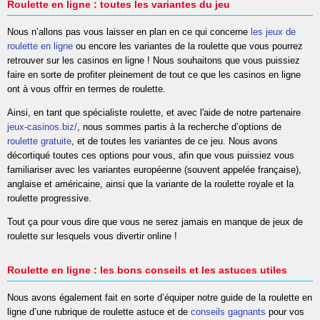
Roulette en ligne : toutes les variantes du jeu
Nous n’allons pas vous laisser en plan en ce qui concerne
les jeux de
roulette en ligne
ou encore les variantes de la roulette que vous pourrez
retrouver sur les casinos en ligne ! Nous souhaitons que vous puissiez
faire en sorte de profiter pleinement de tout ce que les casinos en ligne
ont à vous offrir en termes de roulette.
Ainsi, en tant que spécialiste roulette, et avec l'aide de notre partenaire
jeux-casinos.biz/
, nous sommes partis à la recherche d’options de
roulette gratuite
, et de toutes les variantes de ce jeu. Nous avons
décortiqué toutes ces options pour vous, afin que vous puissiez vous
familiariser avec les variantes européenne (souvent appelée française),
anglaise et américaine, ainsi que la variante de la roulette royale et la
roulette progressive.
Tout ça pour vous dire que vous ne serez jamais en manque de jeux de
roulette sur lesquels vous divertir online !
Roulette en ligne : les bons conseils et les astuces utiles
Nous avons également fait en sorte d’équiper notre guide de la roulette en
ligne d’une rubrique de roulette astuce et de
conseils gagnants
pour vos