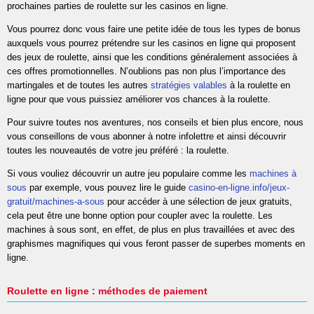
prochaines parties de roulette sur les casinos en ligne.
Vous pourrez donc vous faire une petite idée de tous les types de bonus
auxquels vous pourrez prétendre sur les casinos en ligne qui proposent
des jeux de roulette, ainsi que les conditions généralement associées à
ces offres promotionnelles. N’oublions pas non plus l’importance des
martingales et de toutes les autres
stratégies valables
à la roulette en
ligne pour que vous puissiez améliorer vos chances à la roulette.
Pour suivre toutes nos aventures, nos conseils et bien plus encore, nous
vous conseillons de vous abonner à notre infolettre et ainsi découvrir
toutes les nouveautés de votre jeu préféré : la roulette.
Si vous vouliez découvrir un autre jeu populaire comme les
machines à
sous
par exemple, vous pouvez lire le guide
casino-en-ligne.info/jeux-
gratuit/machines-a-sous
pour accéder à une sélection de jeux gratuits,
cela peut être une bonne option pour coupler avec la roulette. Les
machines à sous sont, en effet, de plus en plus travaillées et avec des
graphismes magnifiques qui vous feront passer de superbes moments en
ligne.
Roulette en ligne : méthodes de paiement